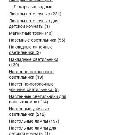
Люстры каскадные
Люстры потолочные (231)
Люстры потолочные для
детской комнаты (1)
Магнитные треки (48)
Наземные светильники (55)
Накладные линейные
светильники (2)
Накладные светильники
(130)
Настенно-потолочные
светильники (19)
Настенно-потолочные
уличные светильники (5)
Настенные светильники для
ванных комнат (14)
Настенные уличные
светильники (212)
Настольные лампы (197)
Настольные лампы для
детской комнаты (1)