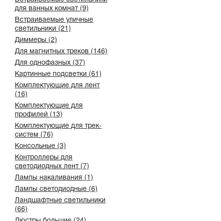
для ванных комнат (9)
Встраиваемые уличные
светильники (21)
Диммеры (2)
Для магнитных треков (146)
Для однофазных (37)
Картинные подсветки (61)
Комплектующие для лент
(16)
Комплектующие для
профилей (13)
Комплектующие для трек-
систем (76)
Консольные (3)
Контроллеры для
светодиодных лент (7)
Лампы накаливания (1)
Лампы светодиодные (6)
Ландшафтные светильники
(66)
Люстры большие (24)