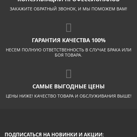
ЗАКАЖИТЕ ОБРАТНЫЙ ЗВОНОК, И МЫ ПОМОЖЕМ ВАМ!
ГАРАНТИЯ КАЧЕСТВА 100%
НЕСЕМ ПОЛНУЮ ОТВЕТСТВЕННОСТЬ В СЛУЧАЕ БРАКА ИЛИ
БОЯ ТОВАРА.
САМЫЕ ВЫГОДНЫЕ ЦЕНЫ
ЦЕНЫ НИЖЕ! КАЧЕСТВО ТОВАРА И ОБСЛУЖИВАНИЯ ВЫШЕ!
ПОДПИСАТЬСЯ НА НОВИНКИ И АКЦИИ: