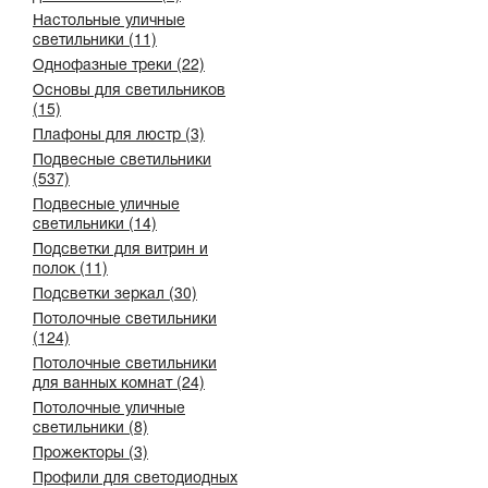
Настольные уличные
светильники (11)
Однофазные треки (22)
Основы для светильников
(15)
Плафоны для люстр (3)
Подвесные светильники
(537)
Подвесные уличные
светильники (14)
Подсветки для витрин и
полок (11)
Подсветки зеркал (30)
Потолочные светильники
(124)
Потолочные светильники
для ванных комнат (24)
Потолочные уличные
светильники (8)
Прожекторы (3)
Профили для светодиодных