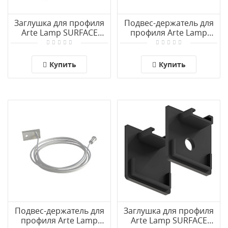
Заглушка для профиля
Подвес-держатель для
Arte Lamp SURFACE
профиля Arte Lamp
A161606E
PROFILE-ACCESSORIES
A201006
Купить
Купить
Подвес-держатель для
Заглушка для профиля
профиля Arte Lamp
Arte Lamp SURFACE