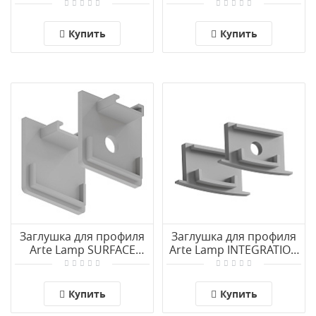
PROFILE-ACCESSORIES
A202006E
A201005
Купить
Купить
Заглушка для профиля
Заглушка для профиля
Arte Lamp SURFACE
Arte Lamp INTEGRATION
A202005E
A141005E
Купить
Купить