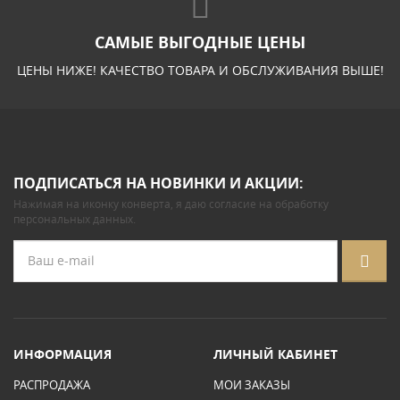
САМЫЕ ВЫГОДНЫЕ ЦЕНЫ
ЦЕНЫ НИЖЕ! КАЧЕСТВО ТОВАРА И ОБСЛУЖИВАНИЯ ВЫШЕ!
ПОДПИСАТЬСЯ НА НОВИНКИ И АКЦИИ:
Нажимая на иконку конверта, я даю
согласие на обработку
персональных данных
.
ИНФОРМАЦИЯ
ЛИЧНЫЙ КАБИНЕТ
РАСПРОДАЖА
МОИ ЗАКАЗЫ