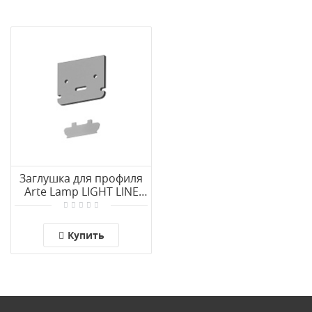
Заглушка для профиля
Arte Lamp LIGHT LINE
A691005E
Купить