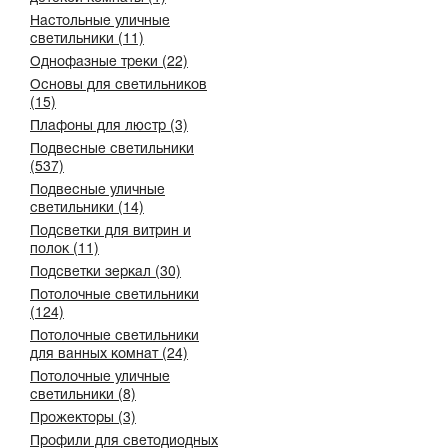
Настольные уличные
светильники (11)
Однофазные треки (22)
Основы для светильников
(15)
Плафоны для люстр (3)
Подвесные светильники
(537)
Подвесные уличные
светильники (14)
Подсветки для витрин и
полок (11)
Подсветки зеркал (30)
Потолочные светильники
(124)
Потолочные светильники
для ванных комнат (24)
Потолочные уличные
светильники (8)
Прожекторы (3)
Профили для светодиодных