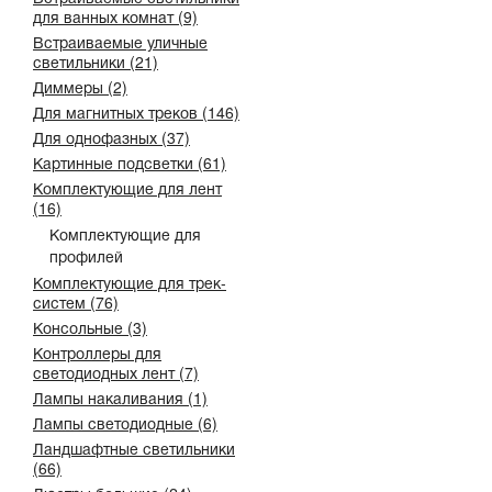
для ванных комнат (9)
Встраиваемые уличные
светильники (21)
Диммеры (2)
Для магнитных треков (146)
Для однофазных (37)
Картинные подсветки (61)
Комплектующие для лент
(16)
Комплектующие для
профилей
Комплектующие для трек-
систем (76)
Консольные (3)
Контроллеры для
светодиодных лент (7)
Лампы накаливания (1)
Лампы светодиодные (6)
Ландшафтные светильники
(66)