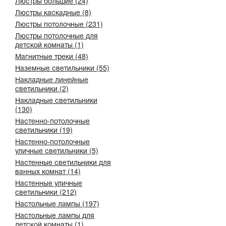
Люстры большие (24)
Люстры каскадные (8)
Люстры потолочные (231)
Люстры потолочные для
детской комнаты (1)
Магнитные треки (48)
Наземные светильники (55)
Накладные линейные
светильники (2)
Накладные светильники
(130)
Настенно-потолочные
светильники (19)
Настенно-потолочные
уличные светильники (5)
Настенные светильники для
ванных комнат (14)
Настенные уличные
светильники (212)
Настольные лампы (197)
Настольные лампы для
детской комнаты (1)