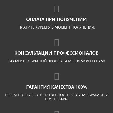
ОПЛАТА ПРИ ПОЛУЧЕНИИ
ПЛАТИТЕ КУРЬЕРУ В МОМЕНТ ПОЛУЧЕНИЯ.
КОНСУЛЬТАЦИИ ПРОФЕССИОНАЛОВ
ЗАКАЖИТЕ ОБРАТНЫЙ ЗВОНОК, И МЫ ПОМОЖЕМ ВАМ!
ГАРАНТИЯ КАЧЕСТВА 100%
НЕСЕМ ПОЛНУЮ ОТВЕТСТВЕННОСТЬ В СЛУЧАЕ БРАКА ИЛИ
БОЯ ТОВАРА.