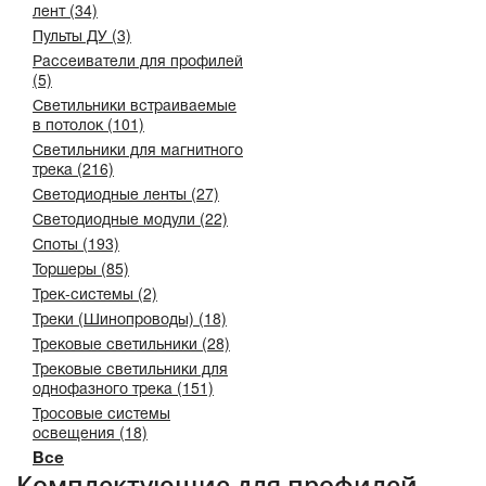
лент (34)
Пульты ДУ (3)
Рассеиватели для профилей
(5)
Светильники встраиваемые
в потолок (101)
Светильники для магнитного
трека (216)
Светодиодные ленты (27)
Светодиодные модули (22)
Споты (193)
Торшеры (85)
Трек-системы (2)
Треки (Шинопроводы) (18)
Трековые светильники (28)
Трековые светильники для
однофазного трека (151)
Тросовые системы
освещения (18)
Все
Комплектующие для профилей