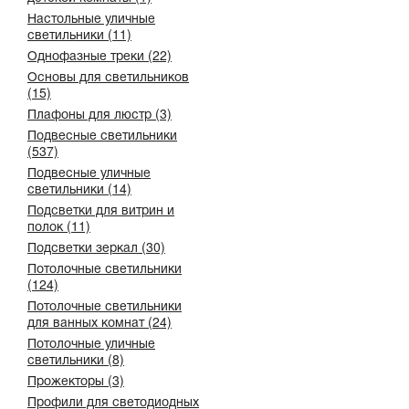
Настольные уличные
светильники (11)
Однофазные треки (22)
Основы для светильников
(15)
Плафоны для люстр (3)
Подвесные светильники
(537)
Подвесные уличные
светильники (14)
Подсветки для витрин и
полок (11)
Подсветки зеркал (30)
Потолочные светильники
(124)
Потолочные светильники
для ванных комнат (24)
Потолочные уличные
светильники (8)
Прожекторы (3)
Профили для светодиодных