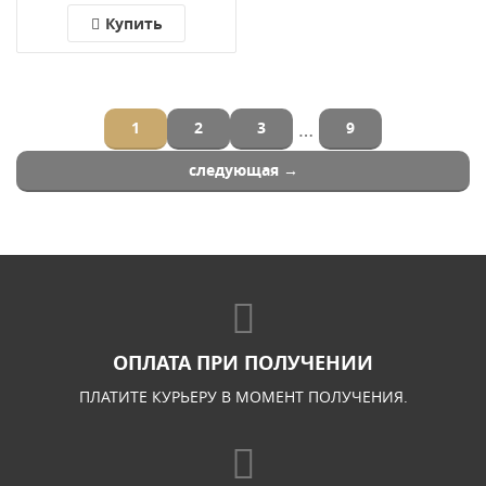
Купить
…
1
2
3
9
следующая →
ОПЛАТА ПРИ ПОЛУЧЕНИИ
ПЛАТИТЕ КУРЬЕРУ В МОМЕНТ ПОЛУЧЕНИЯ.