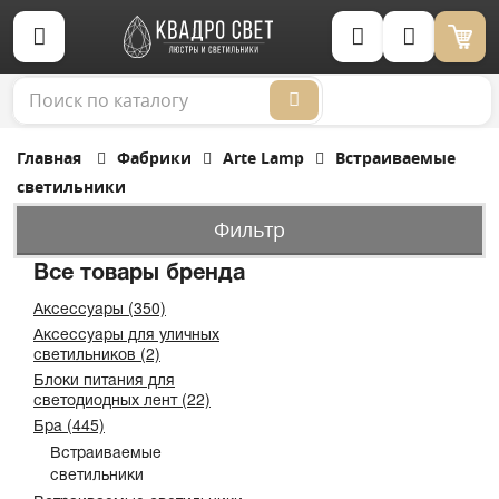
Корзина (0)
Главная
Фабрики
Arte Lamp
Встраиваемые
светильники
Фильтр
Все товары бренда
Аксессуары (350)
Аксессуары для уличных
светильников (2)
Блоки питания для
светодиодных лент (22)
Бра (445)
Встраиваемые
светильники