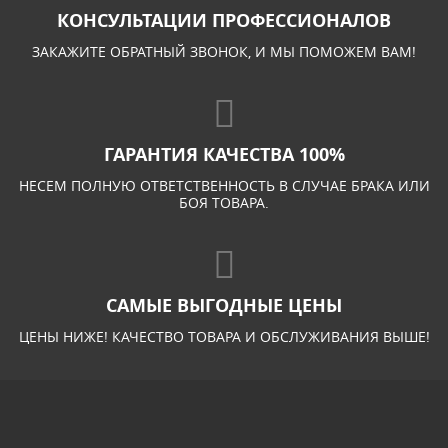
КОНСУЛЬТАЦИИ ПРОФЕССИОНАЛОВ
ЗАКАЖИТЕ ОБРАТНЫЙ ЗВОНОК, И МЫ ПОМОЖЕМ ВАМ!
ГАРАНТИЯ КАЧЕСТВА 100%
НЕСЕМ ПОЛНУЮ ОТВЕТСТВЕННОСТЬ В СЛУЧАЕ БРАКА ИЛИ
БОЯ ТОВАРА.
САМЫЕ ВЫГОДНЫЕ ЦЕНЫ
ЦЕНЫ НИЖЕ! КАЧЕСТВО ТОВАРА И ОБСЛУЖИВАНИЯ ВЫШЕ!