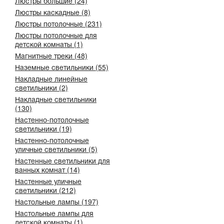
Люстры большие (24)
Люстры каскадные (8)
Люстры потолочные (231)
Люстры потолочные для
детской комнаты (1)
Магнитные треки (48)
Наземные светильники (55)
Накладные линейные
светильники (2)
Накладные светильники
(130)
Настенно-потолочные
светильники (19)
Настенно-потолочные
уличные светильники (5)
Настенные светильники для
ванных комнат (14)
Настенные уличные
светильники (212)
Настольные лампы (197)
Настольные лампы для
детской комнаты (1)