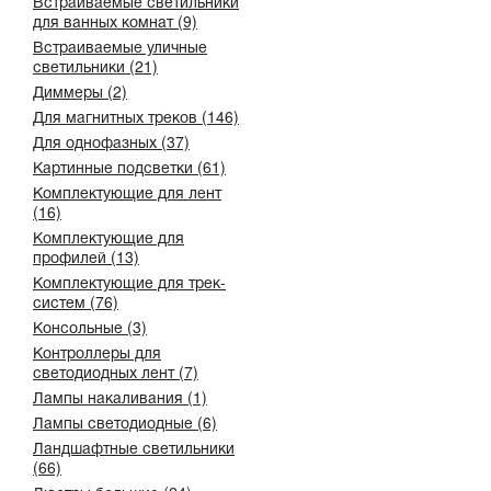
Встраиваемые светильники
для ванных комнат (9)
Встраиваемые уличные
светильники (21)
Диммеры (2)
Для магнитных треков (146)
Для однофазных (37)
Картинные подсветки (61)
Комплектующие для лент
(16)
Комплектующие для
профилей (13)
Комплектующие для трек-
систем (76)
Консольные (3)
Контроллеры для
светодиодных лент (7)
Лампы накаливания (1)
Лампы светодиодные (6)
Ландшафтные светильники
(66)