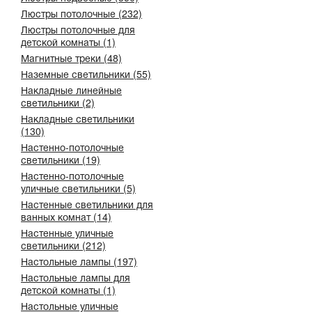
Люстры потолочные (232)
Люстры потолочные для
детской комнаты (1)
Магнитные треки (48)
Наземные светильники (55)
Накладные линейные
светильники (2)
Накладные светильники
(130)
Настенно-потолочные
светильники (19)
Настенно-потолочные
уличные светильники (5)
Настенные светильники для
ванных комнат (14)
Настенные уличные
светильники (212)
Настольные лампы (197)
Настольные лампы для
детской комнаты (1)
Настольные уличные