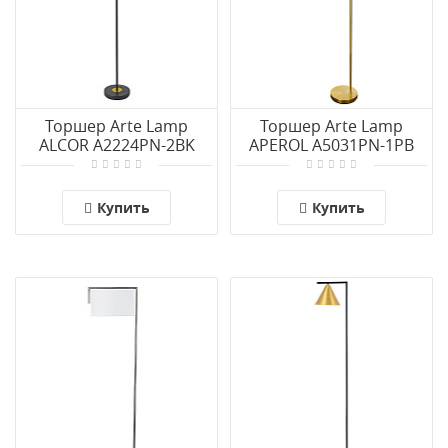
Торшер Arte Lamp
Торшер Arte Lamp
ALCOR A2224PN-2BK
APEROL A5031PN-1PB
Купить
Купить