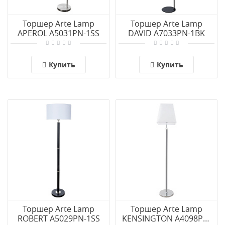
Торшер Arte Lamp
Торшер Arte Lamp
APEROL A5031PN-1SS
DAVID A7033PN-1BK
Купить
Купить
Торшер Arte Lamp
Торшер Arte Lamp
ROBERT A5029PN-1SS
KENSINGTON A4098PN-