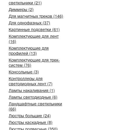
светильники (21)
Диммеры (2)
Для магнитных треков (146)
Для однофазных (37)
Картинные подсветки (61)
Комплектующие для лент
(16)
Комплектующие для
профилей (13)
Комплектующие для трек-
систем (76)
Консольные (3)
Контроллеры для
светодиодных лент (7)
Лампы накаливания (1)
Лампы светодиодные (6)
Ландшафтные светильники
(66)
Люстры большие (24)
Люстры каскадные (8)
Люстры подвесные (350)