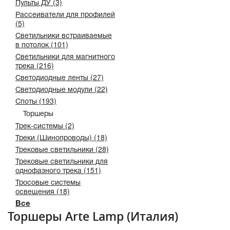
Пульты ДУ (3)
Рассеиватели для профилей
(5)
Светильники встраиваемые
в потолок (101)
Светильники для магнитного
трека (216)
Светодиодные ленты (27)
Светодиодные модули (22)
Споты (193)
Торшеры
Трек-системы (2)
Треки (Шинопроводы) (18)
Трековые светильники (28)
Трековые светильники для
однофазного трека (151)
Тросовые системы
освещения (18)
Все
Торшеры Arte Lamp (Италия)