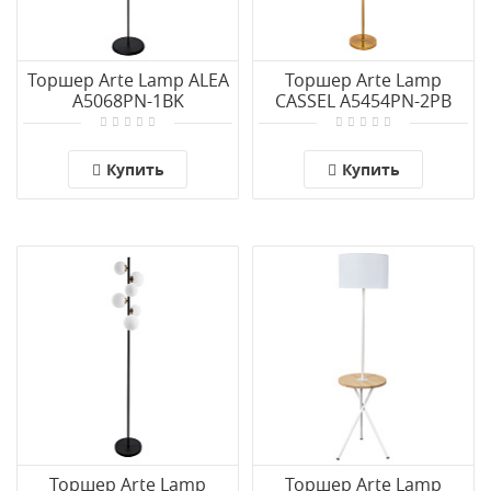
Торшер Arte Lamp ALEA
Торшер Arte Lamp
A5068PN-1BK
CASSEL A5454PN-2PB
Купить
Купить
Торшер Arte Lamp
Торшер Arte Lamp