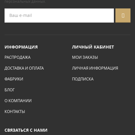
персональных данных
.
ИНФОРМАЦИЯ
ЛИЧНЫЙ КАБИНЕТ
РАСПРОДАЖА
МОИ ЗАКАЗЫ
ДОСТАВКА И ОПЛАТА
ЛИЧНАЯ ИНФОРМАЦИЯ
ФАБРИКИ
ПОДПИСКА
БЛОГ
О КОМПАНИИ
КОНТАКТЫ
СВЯЗАТЬСЯ С НАМИ