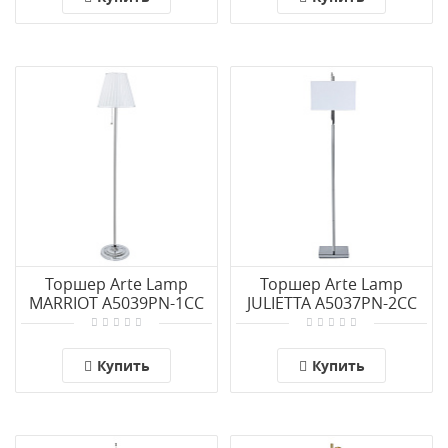
Торшер Arte Lamp
Торшер Arte Lamp
MARRIOT A5039PN-1CC
JULIETTA A5037PN-2CC
Купить
Купить