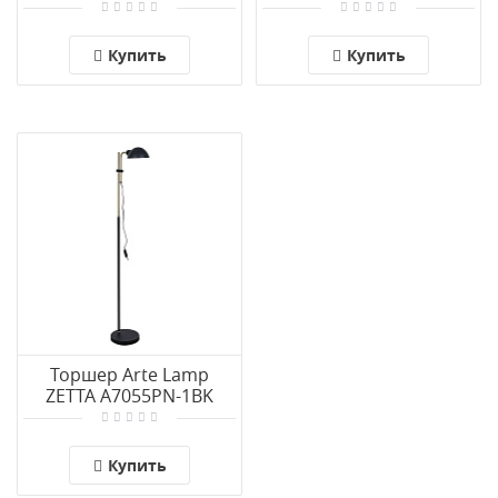
1CC
Купить
Купить
Торшер Arte Lamp
ZETTA A7055PN-1BK
Купить