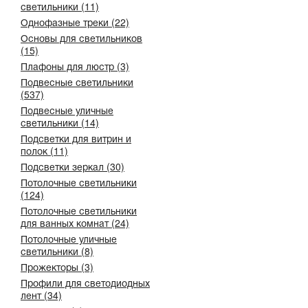
светильники (11)
Однофазные треки (22)
Основы для светильников
(15)
Плафоны для люстр (3)
Подвесные светильники
(537)
Подвесные уличные
светильники (14)
Подсветки для витрин и
полок (11)
Подсветки зеркал (30)
Потолочные светильники
(124)
Потолочные светильники
для ванных комнат (24)
Потолочные уличные
светильники (8)
Прожекторы (3)
Профили для светодиодных
лент (34)