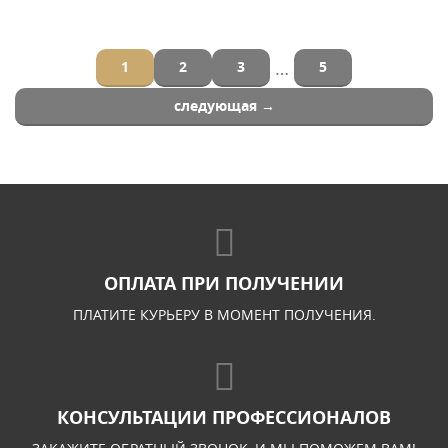
…
1
2
3
5
следующая →
ОПЛАТА ПРИ ПОЛУЧЕНИИ
ПЛАТИТЕ КУРЬЕРУ В МОМЕНТ ПОЛУЧЕНИЯ.
КОНСУЛЬТАЦИИ ПРОФЕССИОНАЛОВ