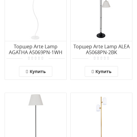
Торшер Arte Lamp
Торшер Arte Lamp ALEA
AGATHA A5069PN-1WH
A5068PN-2BK
Купить
Купить