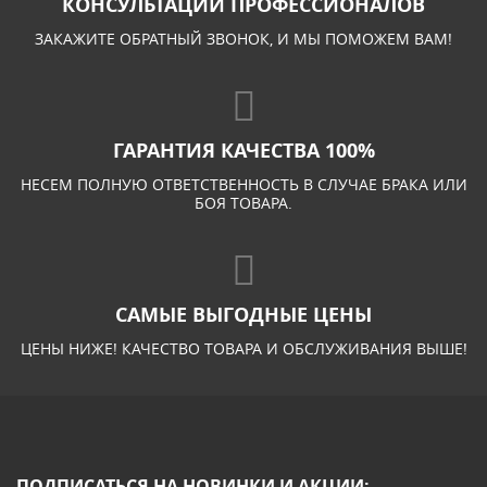
КОНСУЛЬТАЦИИ ПРОФЕССИОНАЛОВ
ЗАКАЖИТЕ ОБРАТНЫЙ ЗВОНОК, И МЫ ПОМОЖЕМ ВАМ!
ГАРАНТИЯ КАЧЕСТВА 100%
НЕСЕМ ПОЛНУЮ ОТВЕТСТВЕННОСТЬ В СЛУЧАЕ БРАКА ИЛИ
БОЯ ТОВАРА.
САМЫЕ ВЫГОДНЫЕ ЦЕНЫ
ЦЕНЫ НИЖЕ! КАЧЕСТВО ТОВАРА И ОБСЛУЖИВАНИЯ ВЫШЕ!
ПОДПИСАТЬСЯ НА НОВИНКИ И АКЦИИ: