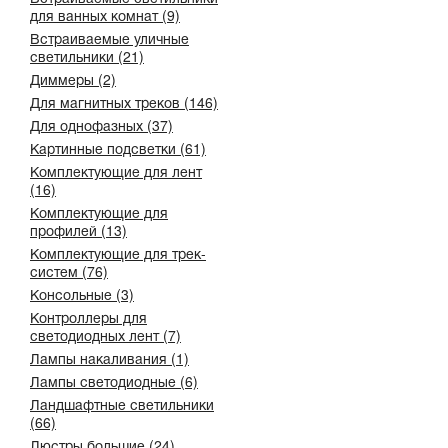
для ванных комнат (9)
Встраиваемые уличные
светильники (21)
Диммеры (2)
Для магнитных треков (146)
Для однофазных (37)
Картинные подсветки (61)
Комплектующие для лент
(16)
Комплектующие для
профилей (13)
Комплектующие для трек-
систем (76)
Консольные (3)
Контроллеры для
светодиодных лент (7)
Лампы накаливания (1)
Лампы светодиодные (6)
Ландшафтные светильники
(66)
Люстры большие (24)