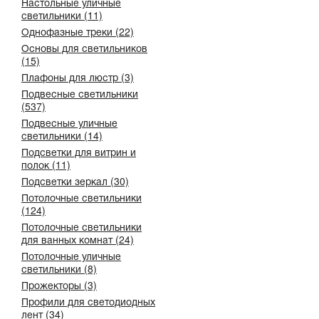
Настольные уличные
светильники (11)
Однофазные треки (22)
Основы для светильников
(15)
Плафоны для люстр (3)
Подвесные светильники
(537)
Подвесные уличные
светильники (14)
Подсветки для витрин и
полок (11)
Подсветки зеркал (30)
Потолочные светильники
(124)
Потолочные светильники
для ванных комнат (24)
Потолочные уличные
светильники (8)
Прожекторы (3)
Профили для светодиодных
лент (34)