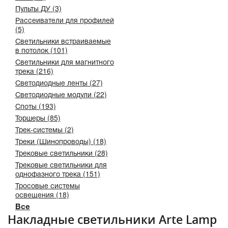
Пульты ДУ (3)
Рассеиватели для профилей
(5)
Светильники встраиваемые
в потолок (101)
Светильники для магнитного
трека (216)
Светодиодные ленты (27)
Светодиодные модули (22)
Споты (193)
Торшеры (85)
Трек-системы (2)
Треки (Шинопроводы) (18)
Трековые светильники (28)
Трековые светильники для
однофазного трека (151)
Тросовые системы
освещения (18)
Все
Накладные светильники Arte Lamp