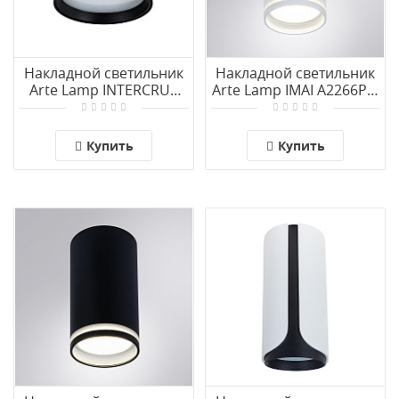
Накладной светильник
Накладной светильник
Arte Lamp INTERCRUS
Arte Lamp IMAI A2266PL-
A5548PL-1BK
1WH
Купить
Купить