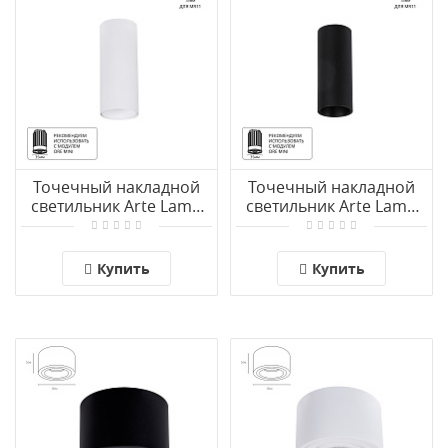
Точечный накладной
Точечный накладной
светильник Arte Lamp
светильник Arte Lamp
NET MINI A6450PL-1WH
NET MINI A6450PL-1BK
Купить
Купить