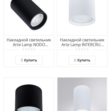
Накладной светильник
Накладной светильник
Arte Lamp NODO
Arte Lamp INTERCRUS
A3213PL-1BK
A5548PL-1WH
Купить
Купить