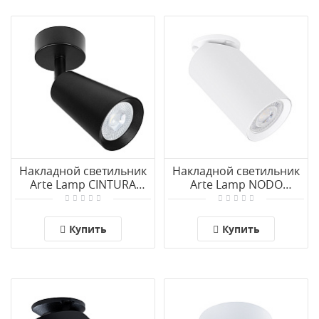
Накладной светильник
Накладной светильник
Arte Lamp CINTURA
Arte Lamp NODO
A2352PL-1BK
A3213PL-1WH
Купить
Купить