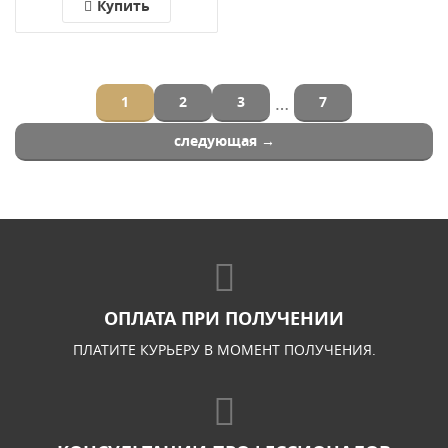
Купить
…
1
2
3
7
следующая →
ОПЛАТА ПРИ ПОЛУЧЕНИИ
ПЛАТИТЕ КУРЬЕРУ В МОМЕНТ ПОЛУЧЕНИЯ.