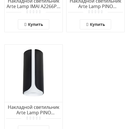
Накладной светильник
Накладной светильник
Arte Lamp IMAI A2266PL-
Arte Lamp PINO
1BK
A7376PL-1WH
Купить
Купить
Накладной светильник
Arte Lamp PINO
A7376PL-1BK