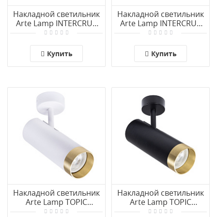
Накладной светильник
Накладной светильник
Arte Lamp INTERCRUS
Arte Lamp INTERCRUS
A5543PL-1WH
A5543PL-1BK
Купить
Купить
Накладной светильник
Накладной светильник
Arte Lamp TOPIC
Arte Lamp TOPIC
A2357PL-1WH
A2357PL-1BK