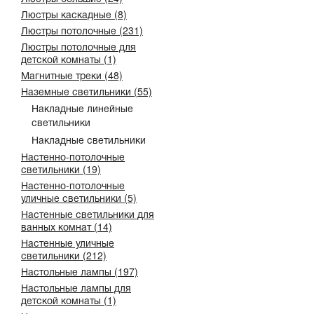
Люстры каскадные (8)
Люстры потолочные (231)
Люстры потолочные для
детской комнаты (1)
Магнитные треки (48)
Наземные светильники (55)
Накладные линейные
светильники
Накладные светильники
Настенно-потолочные
светильники (19)
Настенно-потолочные
уличные светильники (5)
Настенные светильники для
ванных комнат (14)
Настенные уличные
светильники (212)
Настольные лампы (197)
Настольные лампы для
детской комнаты (1)