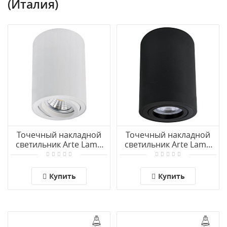
(Италия)
Точечный накладной
Точечный накладной
светильник Arte Lamp
светильник Arte Lamp
SENTRY A1566PL-1WH
SENTRY A1566PL-1BK
Купить
Купить