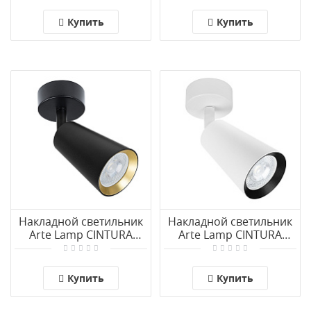
Купить
Купить
Накладной светильник
Накладной светильник
Arte Lamp CINTURA
Arte Lamp CINTURA
A2353PL-1BK
A2352PL-1WH
Купить
Купить