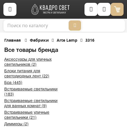
Корзина (0)
Главная
Фабрики
Arte Lamp
3316
Все товары бренда
Аксессуары для уличных
светильников (2)
Блоки питания для
светодиодных лент (22)
Бра (445)
Встраиваемые светильники
(183)
Встраиваемые светильники
для ванных комнат (9)
Встраиваемые уличные
светильники (21)
Диммеры (2)