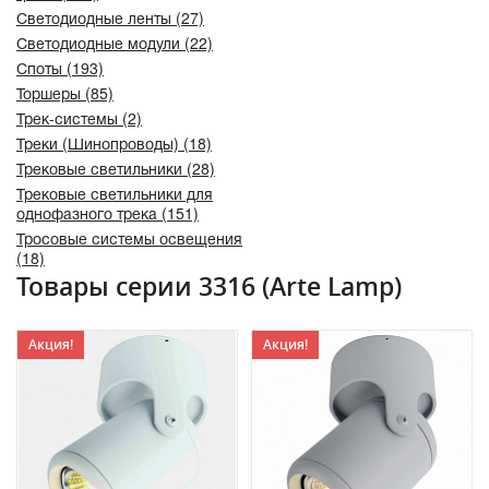
Светодиодные ленты (27)
Светодиодные модули (22)
Споты (193)
Торшеры (85)
Трек-системы (2)
Треки (Шинопроводы) (18)
Трековые светильники (28)
Трековые светильники для
однофазного трека (151)
Тросовые системы освещения
(18)
Товары серии 3316 (Arte Lamp)
Акция!
Акция!