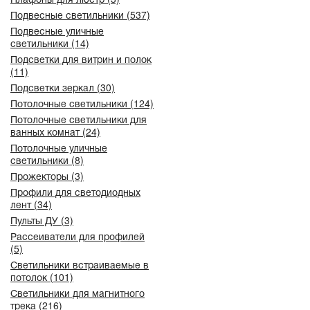
Подвесные светильники (537)
Подвесные уличные
светильники (14)
Подсветки для витрин и полок
(11)
Подсветки зеркал (30)
Потолочные светильники (124)
Потолочные светильники для
ванных комнат (24)
Потолочные уличные
светильники (8)
Прожекторы (3)
Профили для светодиодных
лент (34)
Пульты ДУ (3)
Рассеиватели для профилей
(5)
Светильники встраиваемые в
потолок (101)
Светильники для магнитного
трека (216)