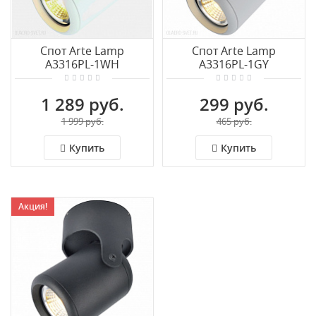
Спот Arte Lamp
Спот Arte Lamp
A3316PL-1WH
A3316PL-1GY
1 289 руб.
299 руб.
1 999 руб.
465 руб.
Купить
Купить
Акция!