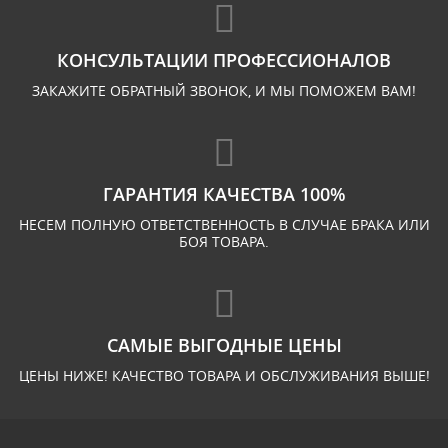
КОНСУЛЬТАЦИИ ПРОФЕССИОНАЛОВ
ЗАКАЖИТЕ ОБРАТНЫЙ ЗВОНОК, И МЫ ПОМОЖЕМ ВАМ!
ГАРАНТИЯ КАЧЕСТВА 100%
НЕСЕМ ПОЛНУЮ ОТВЕТСТВЕННОСТЬ В СЛУЧАЕ БРАКА ИЛИ
БОЯ ТОВАРА.
САМЫЕ ВЫГОДНЫЕ ЦЕНЫ
ЦЕНЫ НИЖЕ! КАЧЕСТВО ТОВАРА И ОБСЛУЖИВАНИЯ ВЫШЕ!