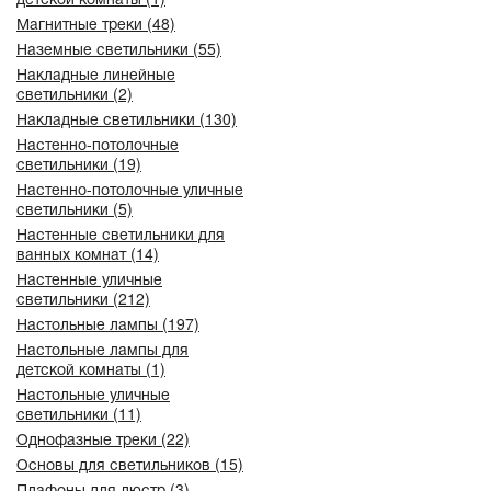
Магнитные треки (48)
Наземные светильники (55)
Накладные линейные
светильники (2)
Накладные светильники (130)
Настенно-потолочные
светильники (19)
Настенно-потолочные уличные
светильники (5)
Настенные светильники для
ванных комнат (14)
Настенные уличные
светильники (212)
Настольные лампы (197)
Настольные лампы для
детской комнаты (1)
Настольные уличные
светильники (11)
Однофазные треки (22)
Основы для светильников (15)
Плафоны для люстр (3)