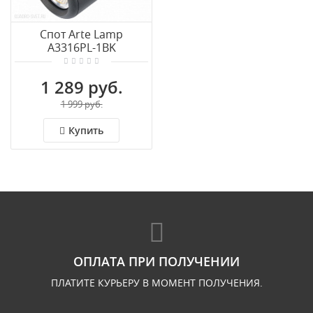
Спот Arte Lamp
A3316PL-1BK
1 289 руб.
1 999 руб.
Купить
ОПЛАТА ПРИ ПОЛУЧЕНИИ
ПЛАТИТЕ КУРЬЕРУ В МОМЕНТ ПОЛУЧЕНИЯ.