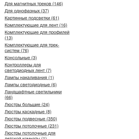
Для магнитных треков (146)
Для однофазных (37)
Картинные подсветки (61)
Комплектующие для лент (16)
Комплектующие для профилей
(13)
Комплектующие для трек-
систем (76)
Консольные (3)
Контроллеры для
светодиодных лент (7)
Лампы накаливания (1)
Лампы светодиодные (6)
Ландшафтные светильники
(66)
Люстры большие (24)
Люстры каскадные (8)
Люстры подвесные (350)
Люстры потолочные (231)
Люстры потолочные для
детской комнаты (1)