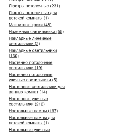
Люстры потолочные (231)
Люстры потолочные для
детской комнаты (1)
Магнитные треки (48)
Наземные светильники (55)
Накладные линейные
светильники (2)
Накладные светильники
(130)
Настенно-потолочные
светильники (19)
Настенно-потолочные
уличные светильники (5)
Настенные светильники для
ванных комнат (14)
Настенные уличные
светильники (212)
Настольные лампы (197)
Настольные лампы для
детской комнаты (1)
Настольные уличные