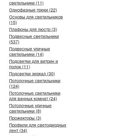
светильники (11)
Однофазные треки (22)
Основы для светильников
(15)
Плафоны для люстр (3)
Подвесные светильники
(537)
Подвесные уличные
светильники (14)
Подсветки для витрин и
полок (11)
Подсветки зеркал (30)
Потолочные светильники
(124)
Потолочные светильники
для ванных комнат (24)
Потолочные уличные
светильники (8)
Прожекторы (3)
Профили для светодиодных
лент (34)