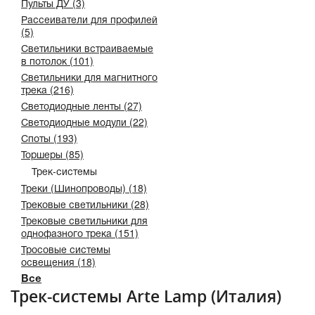
Пульты ДУ (3)
Рассеиватели для профилей
(5)
Светильники встраиваемые
в потолок (101)
Светильники для магнитного
трека (216)
Светодиодные ленты (27)
Светодиодные модули (22)
Споты (193)
Торшеры (85)
Трек-системы
Треки (Шинопроводы) (18)
Трековые светильники (28)
Трековые светильники для
однофазного трека (151)
Тросовые системы
освещения (18)
Все
Трек-системы Arte Lamp (Италия)