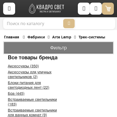
Корзина (0)
Главная
Фабрики
Arte Lamp
Трек-системы
Фильтр
Все товары бренда
Аксессуары (350)
Аксессуары для уличных
светильников (2)
Блоки питания для
светодиодных лент (22)
Бра (445)
Встраиваемые светильники
(183)
Встраиваемые светильники
для ванных комнат (9)