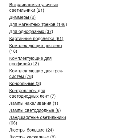
Встраиваемые уличные
светильники (21)
Диммеры (2)
Для магнитных треков (146)
Для однофазных (37)
Картинные подсветки (61)
Комплектующие для лент
(16)
Комплектующие для
профилей (13)
Комплектующие для трек-
систем (76)
Консольные (3)
Контроллеры для
светодиодных лент (7)
Лампы накаливания (1)
Лампы светодиодные (6)
Ландшафтные светильники
(66)
Люстры большие (24)
Люстры каскадные (8)