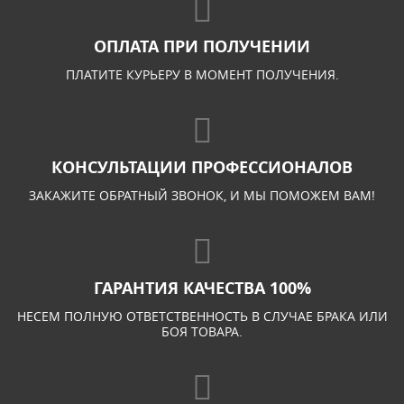
ОПЛАТА ПРИ ПОЛУЧЕНИИ
ПЛАТИТЕ КУРЬЕРУ В МОМЕНТ ПОЛУЧЕНИЯ.
КОНСУЛЬТАЦИИ ПРОФЕССИОНАЛОВ
ЗАКАЖИТЕ ОБРАТНЫЙ ЗВОНОК, И МЫ ПОМОЖЕМ ВАМ!
ГАРАНТИЯ КАЧЕСТВА 100%
НЕСЕМ ПОЛНУЮ ОТВЕТСТВЕННОСТЬ В СЛУЧАЕ БРАКА ИЛИ
БОЯ ТОВАРА.