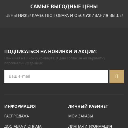
САМЫЕ ВЫГОДНЫЕ ЦЕНЫ
ЦЕНЫ НИЖЕ! КАЧЕСТВО ТОВАРА И ОБСЛУЖИВАНИЯ ВЫШЕ!
ПОДПИСАТЬСЯ НА НОВИНКИ И АКЦИИ:
Нажимая на иконку конверта, я даю
согласие на обработку
персональных данных
.
ИНФОРМАЦИЯ
ЛИЧНЫЙ КАБИНЕТ
РАСПРОДАЖА
МОИ ЗАКАЗЫ
ДОСТАВКА И ОПЛАТА
ЛИЧНАЯ ИНФОРМАЦИЯ