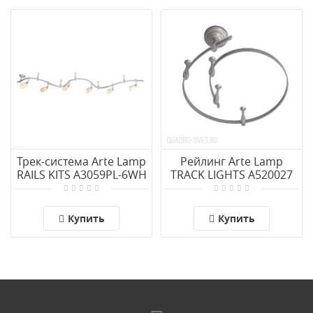
Трек-система Arte Lamp
Рейлинг Arte Lamp
RAILS KITS A3059PL-6WH
TRACK LIGHTS A520027
Купить
Купить